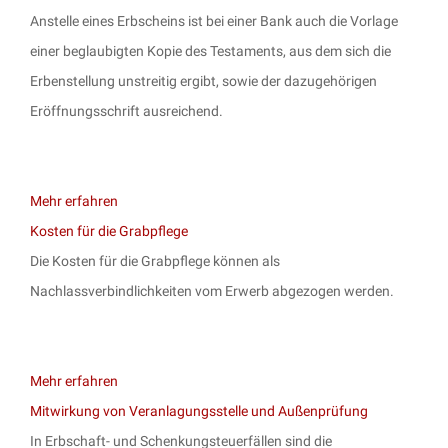
Anstelle eines Erbscheins ist bei einer Bank auch die Vorlage
einer beglaubigten Kopie des Testaments, aus dem sich die
Erbenstellung unstreitig ergibt, sowie der dazugehörigen
Eröffnungsschrift ausreichend.
Mehr erfahren
Kosten für die Grabpflege
Die Kosten für die Grabpflege können als
Nachlassverbindlichkeiten vom Erwerb abgezogen werden.
Mehr erfahren
Mitwirkung von Veranlagungsstelle und Außenprüfung
In Erbschaft- und Schenkungsteuerfällen sind die