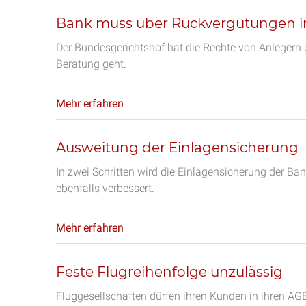
Bank muss über Rückvergütungen i
Der Bundesgerichtshof hat die Rechte von Anlegern
Beratung geht.
Mehr erfahren
Ausweitung der Einlagensicherung
In zwei Schritten wird die Einlagensicherung der B
ebenfalls verbessert.
Mehr erfahren
Feste Flugreihenfolge unzulässig
Fluggesellschaften dürfen ihren Kunden in ihren AGB