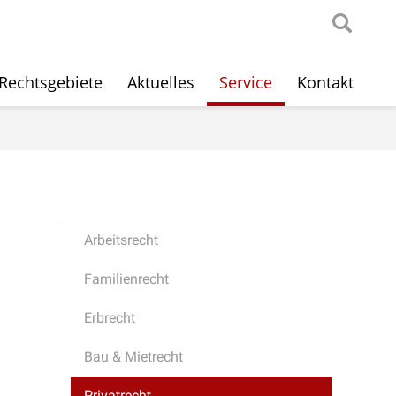
Rechtsgebiete
Aktuelles
Service
Kontakt
Arbeitsrecht
Familienrecht
Erbrecht
Bau & Mietrecht
Privatrecht