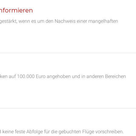
nformieren
 gestärkt, wenn es um den Nachweis einer mangelhaften
anken auf 100.000 Euro angehoben und in anderen Bereichen
 keine feste Abfolge für die gebuchten Flüge vorschreiben.