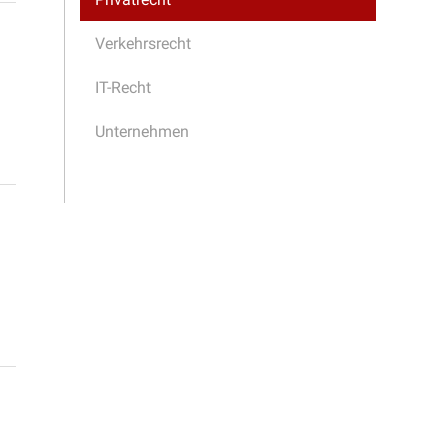
Verkehrsrecht
IT-Recht
Unternehmen