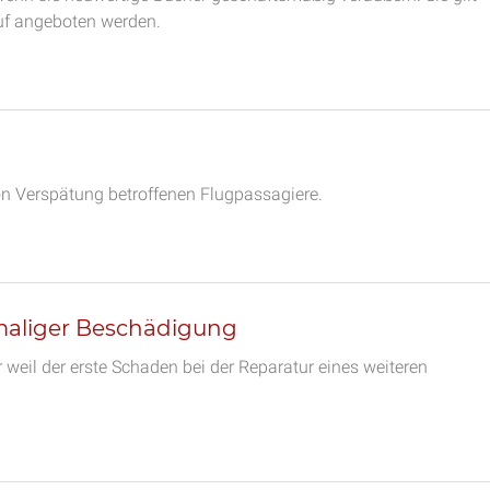
uf angeboten werden.
von Verspätung betroffenen Flugpassagiere.
maliger Beschädigung
 weil der erste Schaden bei der Reparatur eines weiteren