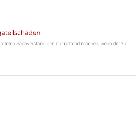
gatellschäden
halteten Sachverständigen nur geltend machen, wenn der zu