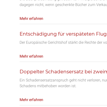
dagegen nicht, wenn geschenkte Bücher zum Verka
Mehr erfahren
Entschädigung für verspäteten Flug
Der Europäische Gerichtshof stärkt die Rechte der 
Mehr erfahren
Doppelter Schadensersatz bei zwei
Ein Schadensersatzanspruch geht nicht verloren, nur
Schadens mitbehoben worden ist.
Mehr erfahren