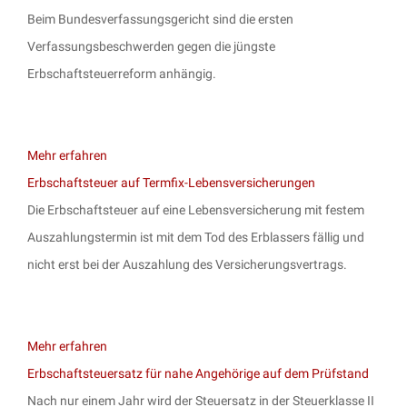
Beim Bundesverfassungsgericht sind die ersten
Verfassungsbeschwerden gegen die jüngste
Erbschaftsteuerreform anhängig.
Mehr erfahren
Erbschaftsteuer auf Termfix-Lebensversicherungen
Die Erbschaftsteuer auf eine Lebensversicherung mit festem
Auszahlungstermin ist mit dem Tod des Erblassers fällig und
nicht erst bei der Auszahlung des Versicherungsvertrags.
Mehr erfahren
Erbschaftsteuersatz für nahe Angehörige auf dem Prüfstand
Nach nur einem Jahr wird der Steuersatz in der Steuerklasse II