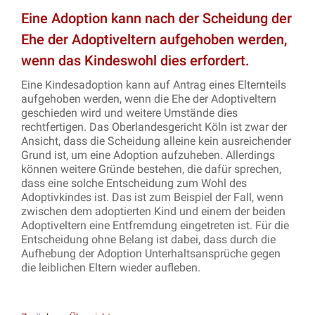
Eine Adoption kann nach der Scheidung der
Ehe der Adoptiveltern aufgehoben werden,
wenn das Kindeswohl dies erfordert.
Eine Kindesadoption kann auf Antrag eines Elternteils
aufgehoben werden, wenn die Ehe der Adoptiveltern
geschieden wird und weitere Umstände dies
rechtfertigen. Das Oberlandesgericht Köln ist zwar der
Ansicht, dass die Scheidung alleine kein ausreichender
Grund ist, um eine Adoption aufzuheben. Allerdings
können weitere Gründe bestehen, die dafür sprechen,
dass eine solche Entscheidung zum Wohl des
Adoptivkindes ist. Das ist zum Beispiel der Fall, wenn
zwischen dem adoptierten Kind und einem der beiden
Adoptiveltern eine Entfremdung eingetreten ist. Für die
Entscheidung ohne Belang ist dabei, dass durch die
Aufhebung der Adoption Unterhaltsansprüche gegen
die leiblichen Eltern wieder aufleben.