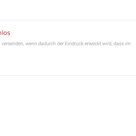
nlos
 versenden, wenn dadurch der Eindruck erweckt wird, dass im