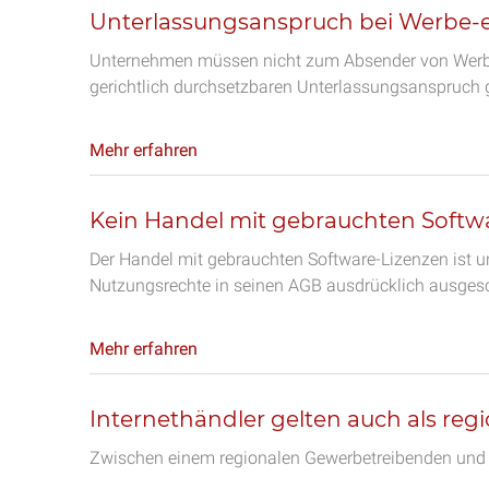
Unterlassungsanspruch bei Werbe-e
Unternehmen müssen nicht zum Absender von Werbe
gerichtlich durchsetzbaren Unterlassungsanspruch
Mehr erfahren
Kein Handel mit gebrauchten Softw
Der Handel mit gebrauchten Software-Lizenzen ist un
Nutzungsrechte in seinen AGB ausdrücklich ausges
Mehr erfahren
Internethändler gelten auch als re
Zwischen einem regionalen Gewerbetreibenden und e