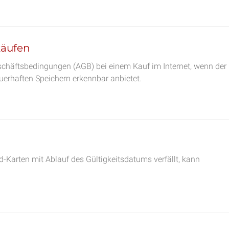
käufen
schäftsbedingungen (AGB) bei einem Kauf im Internet, wenn der
erhaften Speichern erkennbar anbietet.
Karten mit Ablauf des Gültigkeitsdatums verfällt, kann