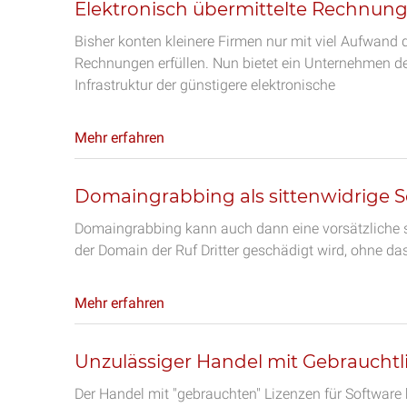
Elektronisch übermittelte Rechnun
Bisher konten kleinere Firmen nur mit viel Aufwand
Rechnungen erfüllen. Nun bietet ein Unternehmen de
Infrastruktur der günstigere elektronische
Mehr erfahren
Domaingrabbing als sittenwidrige 
Domaingrabbing kann auch dann eine vorsätzliche s
der Domain der Ruf Dritter geschädigt wird, ohne das
Mehr erfahren
Unzulässiger Handel mit Gebrauchtl
Der Handel mit "gebrauchten" Lizenzen für Software 