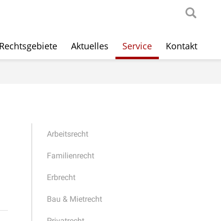
Rechtsgebiete
Aktuelles
Service
Kontakt
Arbeitsrecht
Familienrecht
Erbrecht
Bau & Mietrecht
Privatrecht