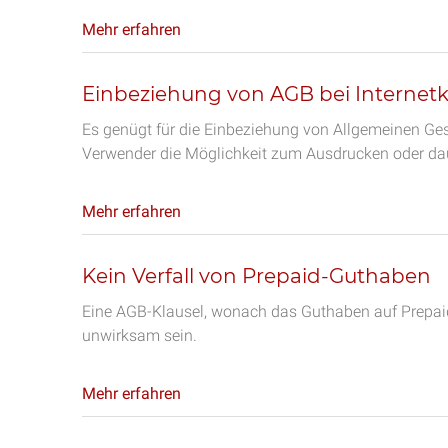
Mehr erfahren
Einbeziehung von AGB bei Internet
Es genügt für die Einbeziehung von Allgemeinen Ge
Verwender die Möglichkeit zum Ausdrucken oder dau
Mehr erfahren
Kein Verfall von Prepaid-Guthaben
Eine AGB-Klausel, wonach das Guthaben auf Prepaid-
unwirksam sein.
Mehr erfahren