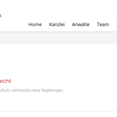
Home
Kanzlei
Anwälte
Team
echt
chutz zahlreiche neue Regelungen.