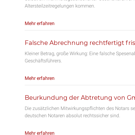
Altersteilzeitregelungen kommen.
Mehr erfahren
Falsche Abrechnung rechtfertigt fr
Kleiner Betrag, große Wirkung: Eine falsche Spesena
Geschäftsführers.
Mehr erfahren
Beurkundung der Abtretung von G
Die zusätzlichen Mitwirkungspflichten des Notars s
deutschen Notaren absolut rechtssicher sind.
Mehr erfahren