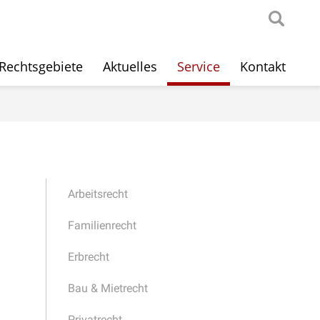
Rechtsgebiete
Aktuelles
Service
Kontakt
Arbeitsrecht
Familienrecht
Erbrecht
Bau & Mietrecht
Privatrecht