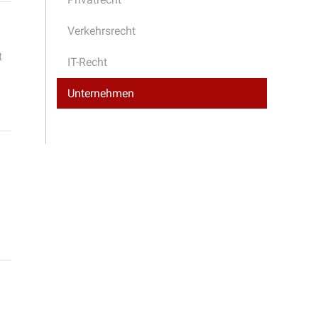
Verkehrsrecht
t
IT-Recht
Unternehmen