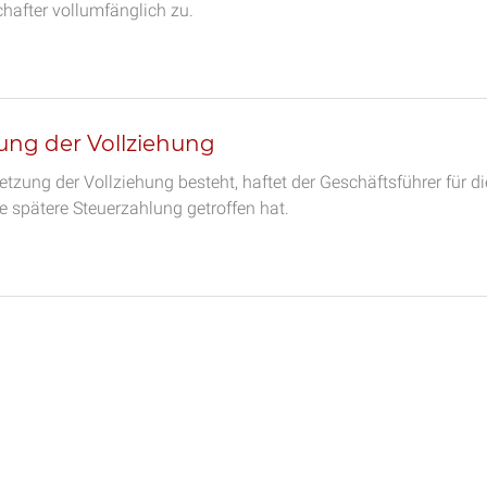
hafter vollumfänglich zu.
ung der Vollziehung
tzung der Vollziehung besteht, haftet der Geschäftsführer für di
ne spätere Steuerzahlung getroffen hat.