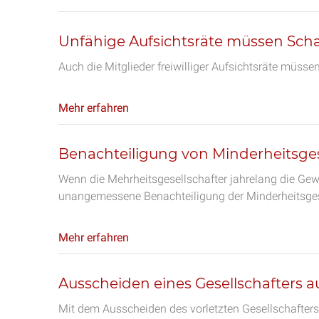
Unfähige Aufsichtsräte müssen Sch
Auch die Mitglieder freiwilliger Aufsichtsräte müsse
Mehr erfahren
Benachteiligung von Minderheitsges
Wenn die Mehrheitsgesellschafter jahrelang die Gewi
unangemessene Benachteiligung der Minderheitsgese
Mehr erfahren
Ausscheiden eines Gesellschafters
Mit dem Ausscheiden des vorletzten Gesellschafte